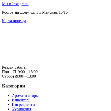
Мы в Instagram
Ростов-на-Дону, ул. 1-я Майская, 15/16
Карта проезда
Режим работы:
Пон—Пт
9:00—18:00
Суббота
9:00—13:00
Категории
Ароматизаторы
Инвентарь
Ингредиенты
Украшения