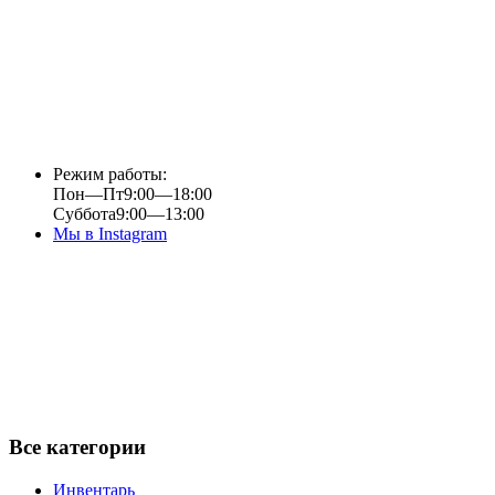
Режим работы:
Пон—Пт
9:00—18:00
Суббота
9:00—13:00
Мы в Instagram
Все категории
Инвентарь