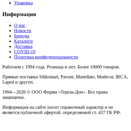
Упаковка
Информация
О нас
Новости
Бренды
Каталоги
Доставка
COVID-19
Политика конфиденциальности
Работаем с 1994 года. Розница и опт. Более 10000 товаров.
Прямые поставки Silikomart, Pavoni, Martellato, Modecor, IRCA,
Laped и других.
1994—2026 © ООО Фирма «Тереза-Дон». Все права
защищены.
Информация на сайте носит справочный характер и не
является публичной офертой, определяемой ст. 437 ГК РФ.