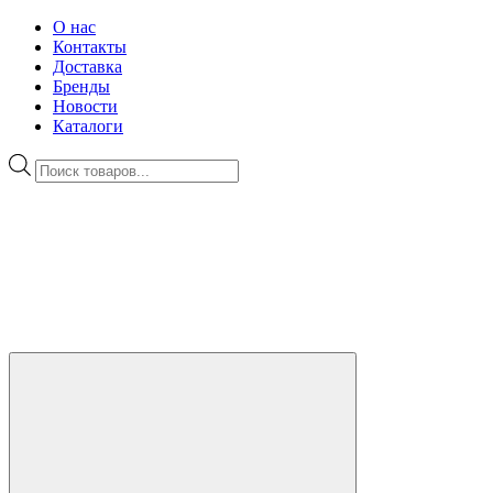
О нас
Контакты
Доставка
Бренды
Новости
Каталоги
Поиск
товаров