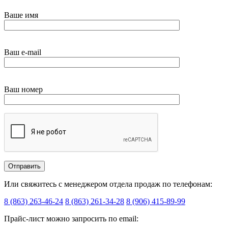
Ваше имя
Ваш e-mail
Ваш номер
Или свяжитесь с менеджером отдела продаж по телефонам:
8 (863) 263-46-24
8 (863) 261-34-28
8 (906) 415-89-99
Прайс-лист можно запросить по email: