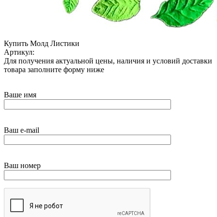
Купить Молд Листики
Артикул:
Для получения актуальной цены, наличия и условий доставки
товара заполните форму ниже
Ваше имя
Ваш e-mail
Ваш номер