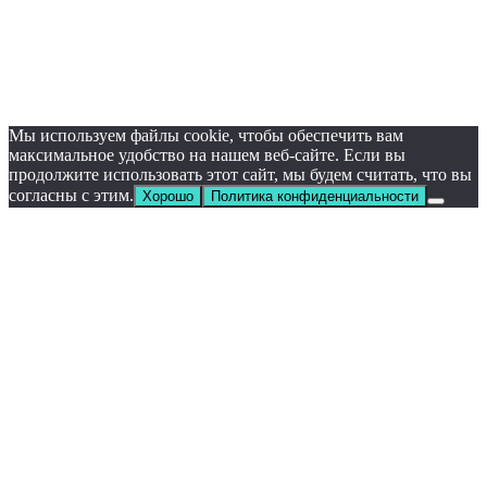
Мы используем файлы cookie, чтобы обеспечить вам
максимальное удобство на нашем веб-сайте. Если вы
продолжите использовать этот сайт, мы будем считать, что вы
согласны с этим.
Хорошо
Политика конфиденциальности