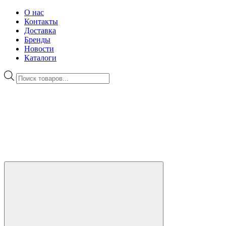
О нас
Контакты
Доставка
Бренды
Новости
Каталоги
Поиск
товаров