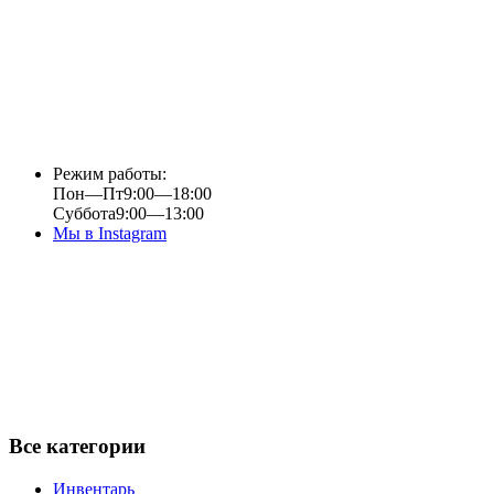
Режим работы:
Пон—Пт
9:00—18:00
Суббота
9:00—13:00
Мы в Instagram
Все категории
Инвентарь