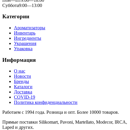
Пон—Пт
9:00—18:00
Суббота
9:00—13:00
Категории
Ароматизаторы
Инвентарь
Ингредиенты
Украшения
Упаковка
Информация
О нас
Новости
Бренды
Каталоги
Доставка
COVID-19
Политика конфиденциальности
Работаем с 1994 года. Розница и опт. Более 10000 товаров.
Прямые поставки Silikomart, Pavoni, Martellato, Modecor, IRCA,
Laped и других.