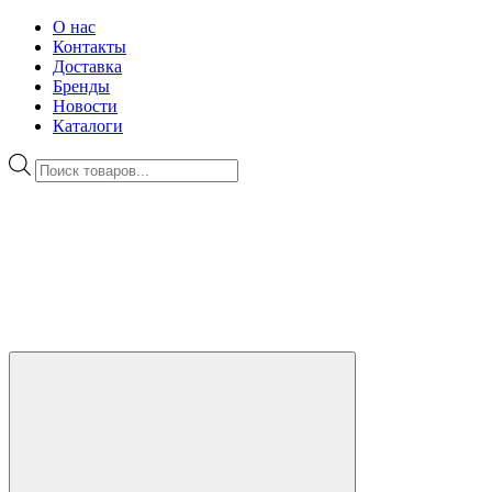
О нас
Контакты
Доставка
Бренды
Новости
Каталоги
Поиск
товаров