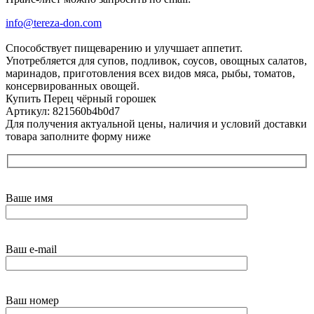
info@tereza-don.com
Способствует пищеварению и улучшает аппетит.
Употребляется для супов, подливок, соусов, овощных салатов,
маринадов, приготовления всех видов мяса, рыбы, томатов,
консервированных овощей.
Купить Перец чёрный горошек
Артикул: 821560b4b0d7
Для получения актуальной цены, наличия и условий доставки
товара заполните форму ниже
Ваше имя
Ваш e-mail
Ваш номер