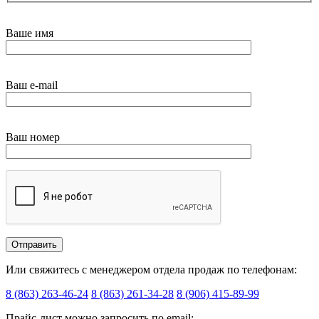
Ваше имя
Ваш e-mail
Ваш номер
Или свяжитесь с менеджером отдела продаж по телефонам:
8 (863) 263-46-24
8 (863) 261-34-28
8 (906) 415-89-99
Прайс-лист можно запросить по email: