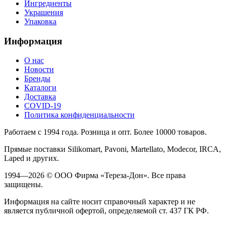
Ингредиенты
Украшения
Упаковка
Информация
О нас
Новости
Бренды
Каталоги
Доставка
COVID-19
Политика конфиденциальности
Работаем с 1994 года. Розница и опт. Более 10000 товаров.
Прямые поставки Silikomart, Pavoni, Martellato, Modecor, IRCA,
Laped и других.
1994—2026 © ООО Фирма «Тереза-Дон». Все права
защищены.
Информация на сайте носит справочный характер и не
является публичной офертой, определяемой ст. 437 ГК РФ.