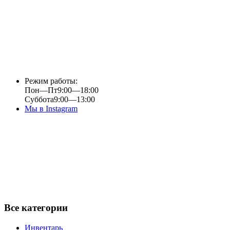
Режим работы:
Пон—Пт
9:00—18:00
Суббота
9:00—13:00
Мы в Instagram
Все категории
Инвентарь