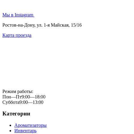
Мы в Instagram
Ростов-на-Дону, ул. 1-я Майская, 15/16
Карта проезда
Режим работы:
Пон—Пт
9:00—18:00
Суббота
9:00—13:00
Категории
Ароматизаторы
Инвентарь