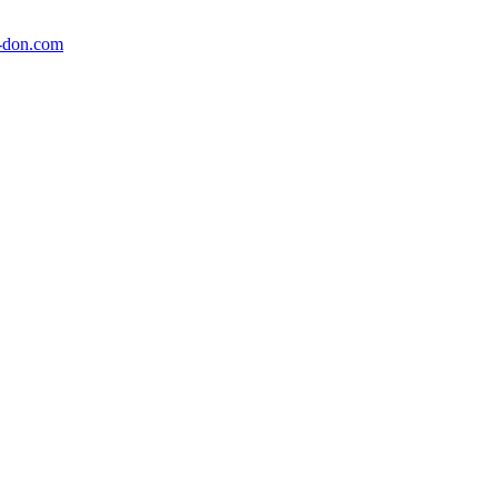
-don.com