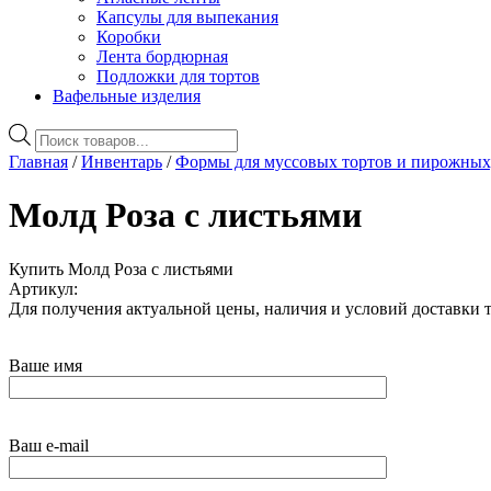
Капсулы для выпекания
Коробки
Лента бордюрная
Подложки для тортов
Вафельные изделия
Поиск
товаров
Главная
/
Инвентарь
/
Формы для муссовых тортов и пирожных
Молд Роза с листьями
Купить Молд Роза с листьями
Артикул:
Для получения актуальной цены, наличия и условий доставки 
Ваше имя
Ваш e-mail