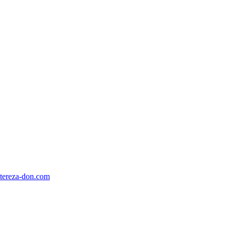
tereza-don.com