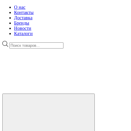
О нас
Контакты
Доставка
Бренды
Новости
Каталоги
Поиск
товаров