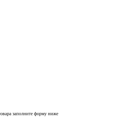
товара заполните форму ниже