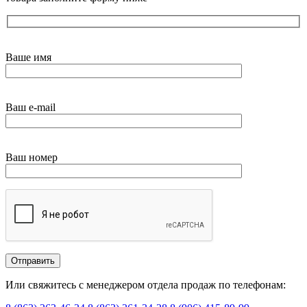
Ваше имя
Ваш e-mail
Ваш номер
Или свяжитесь с менеджером отдела продаж по телефонам: