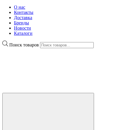
О нас
Контакты
Доставка
Бренды
Новости
Каталоги
Поиск товаров