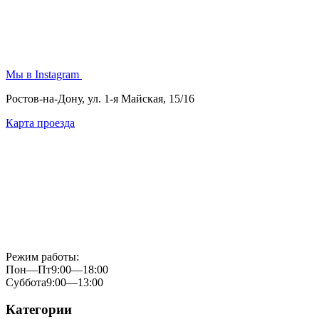
Мы в Instagram
Ростов-на-Дону, ул. 1-я Майская, 15/16
Карта проезда
Режим работы:
Пон—Пт
9:00—18:00
Суббота
9:00—13:00
Категории