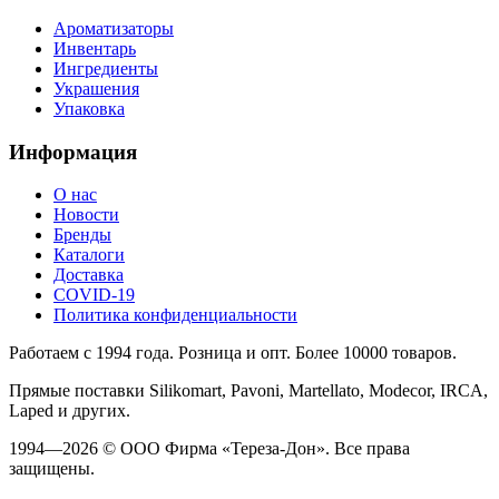
Ароматизаторы
Инвентарь
Ингредиенты
Украшения
Упаковка
Информация
О нас
Новости
Бренды
Каталоги
Доставка
COVID-19
Политика конфиденциальности
Работаем с 1994 года. Розница и опт. Более 10000 товаров.
Прямые поставки Silikomart, Pavoni, Martellato, Modecor, IRCA,
Laped и других.
1994—2026 © ООО Фирма «Тереза-Дон». Все права
защищены.