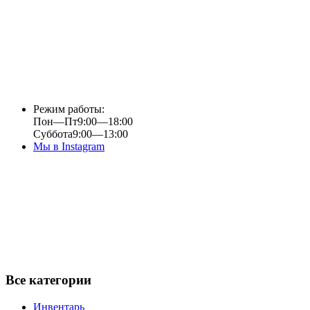
Режим работы:
Пон—Пт
9:00—18:00
Суббота
9:00—13:00
Мы в Instagram
Все категории
Инвентарь