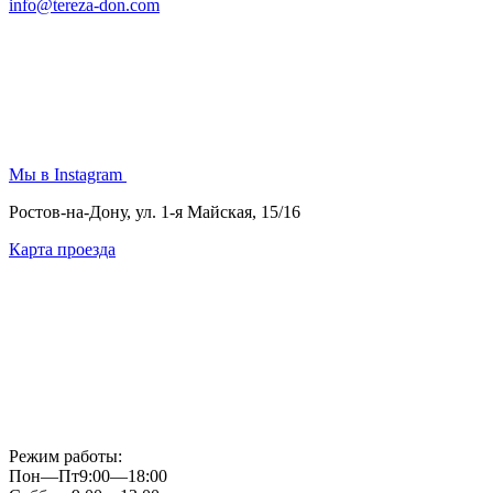
info@tereza-don.com
Мы в Instagram
Ростов-на-Дону, ул. 1-я Майская, 15/16
Карта проезда
Режим работы:
Пон—Пт
9:00—18:00