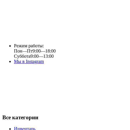
Режим работы:
Пон—Пт
9:00—18:00
Суббота
9:00—13:00
Мы в Instagram
Все категории
Инвентарь