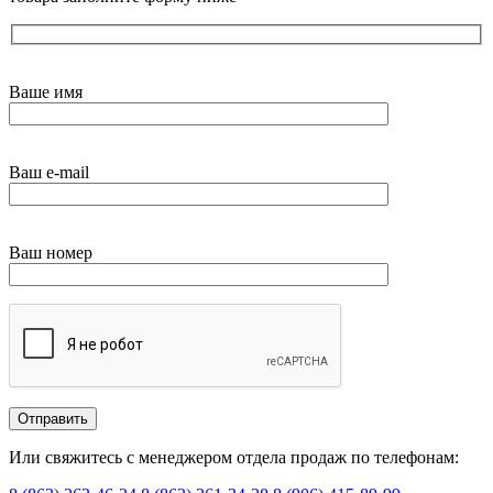
Ваше имя
Ваш e-mail
Ваш номер
Или свяжитесь с менеджером отдела продаж по телефонам: