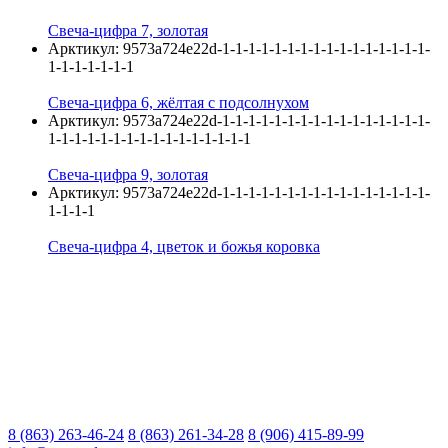
Свеча-цифра 7, золотая
Арктикул:
9573a724e22d-1-1-1-1-1-1-1-1-1-1-1-1-1-1-1-1-
1-1-1-1-1-1-1
Свеча-цифра 6, жёлтая с подсолнухом
Арктикул:
9573a724e22d-1-1-1-1-1-1-1-1-1-1-1-1-1-1-1-1-
1-1-1-1-1-1-1-1-1-1-1-1-1-1-1-1
Свеча-цифра 9, золотая
Арктикул:
9573a724e22d-1-1-1-1-1-1-1-1-1-1-1-1-1-1-1-1-
1-1-1-1
Свеча-цифра 4, цветок и божья коровка
8 (863) 263-46-24
8 (863) 261-34-28
8 (906) 415-89-99