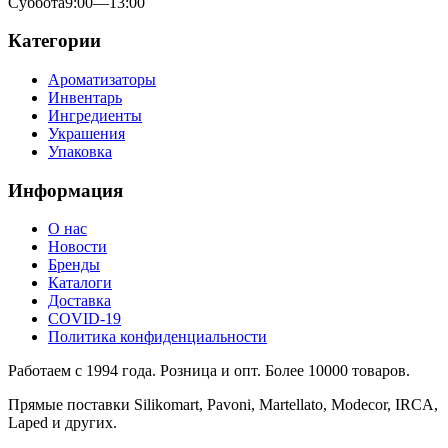
Суббота
9:00—13:00
Категории
Ароматизаторы
Инвентарь
Ингредиенты
Украшения
Упаковка
Информация
О нас
Новости
Бренды
Каталоги
Доставка
COVID-19
Политика конфиденциальности
Работаем с 1994 года. Розница и опт. Более 10000 товаров.
Прямые поставки Silikomart, Pavoni, Martellato, Modecor, IRCA,
Laped и других.