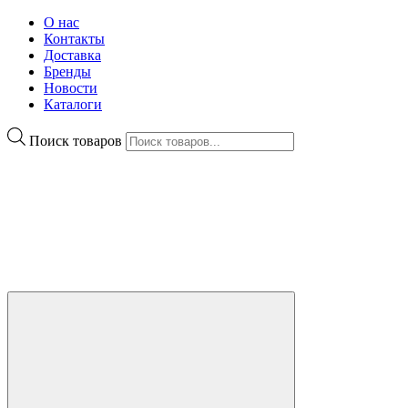
О нас
Контакты
Доставка
Бренды
Новости
Каталоги
Поиск товаров