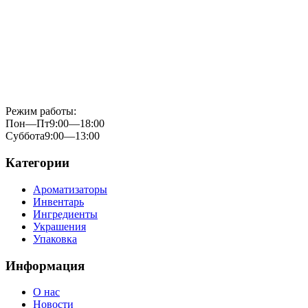
Режим работы:
Пон—Пт
9:00—18:00
Суббота
9:00—13:00
Категории
Ароматизаторы
Инвентарь
Ингредиенты
Украшения
Упаковка
Информация
О нас
Новости