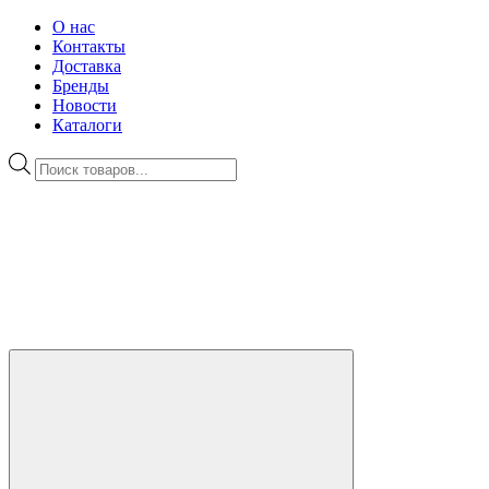
О нас
Контакты
Доставка
Бренды
Новости
Каталоги
Поиск
товаров