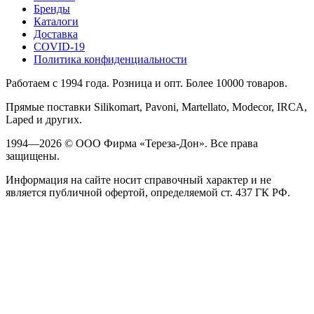
Бренды
Каталоги
Доставка
COVID-19
Политика конфиденциальности
Работаем с 1994 года. Розница и опт. Более 10000 товаров.
Прямые поставки Silikomart, Pavoni, Martellato, Modecor, IRCA,
Laped и других.
1994—2026 © ООО Фирма «Тереза-Дон». Все права
защищены.
Информация на сайте носит справочный характер и не
является публичной офертой, определяемой ст. 437 ГК РФ.