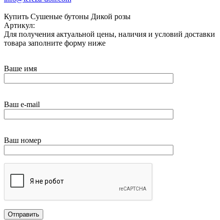
Купить Сушеные бутоны Дикой розы
Артикул:
Для получения актуальной цены, наличия и условий доставки
товара заполните форму ниже
Ваше имя
Ваш e-mail
Ваш номер