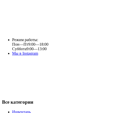
Режим работы:
Пон—Пт
9:00—18:00
Суббота
9:00—13:00
Мы в Instagram
Все категории
Инвентарь