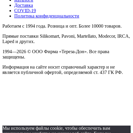
Доставка
COVID-19
Политика конфиденциальности
Работаем с 1994 года. Розница и опт. Более 10000 товаров.
Прямые поставки Silikomart, Pavoni, Martellato, Modecor, IRCA,
Laped и других.
1994—2026 © ООО Фирма «Тереза-Дон». Все права
защищены.
Информация на сайте носит справочный характер и не
является публичной офертой, определяемой ст. 437 ГК РФ.
Мы используем файлы cookie, чтобы обеспечить вам