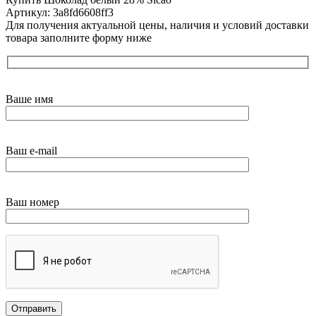
Артикул: 3a8fd6608ff3
Для получения актуальной цены, наличия и условий доставки
товара заполните форму ниже
Ваше имя
Ваш e-mail
Ваш номер