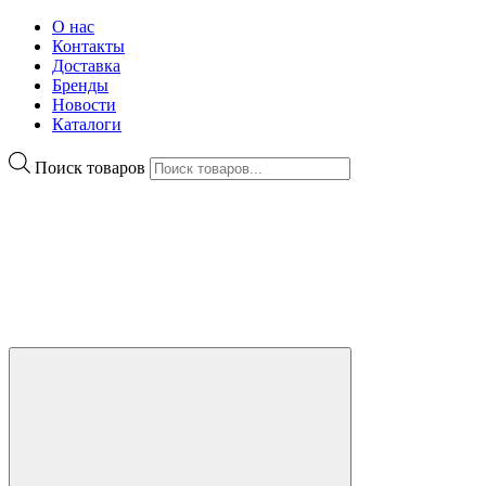
О нас
Контакты
Доставка
Бренды
Новости
Каталоги
Поиск товаров