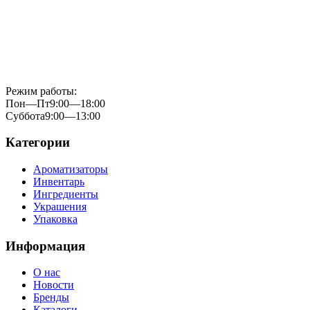
Режим работы:
Пон—Пт
9:00—18:00
Суббота
9:00—13:00
Категории
Ароматизаторы
Инвентарь
Ингредиенты
Украшения
Упаковка
Информация
О нас
Новости
Бренды
Каталоги