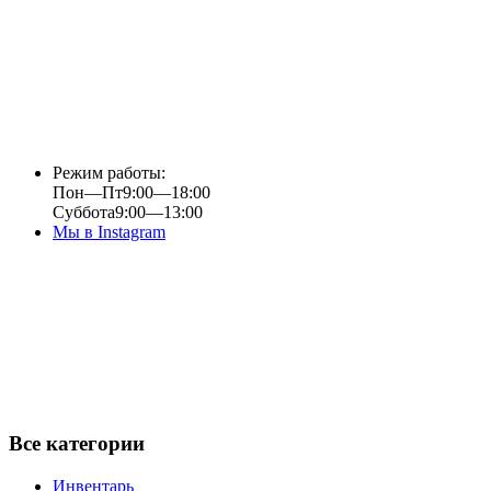
Режим работы:
Пон—Пт
9:00—18:00
Суббота
9:00—13:00
Мы в Instagram
Все категории
Инвентарь