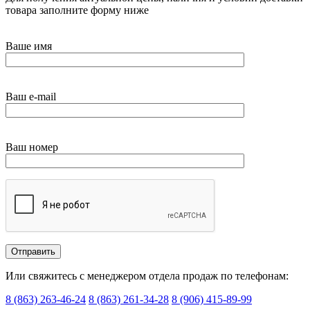
товара заполните форму ниже
Ваше имя
Ваш e-mail
Ваш номер
Или свяжитесь с менеджером отдела продаж по телефонам:
8 (863) 263-46-24
8 (863) 261-34-28
8 (906) 415-89-99