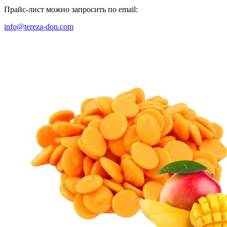
Прайс-лист можно запросить по email:
info@tereza-don.com