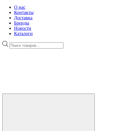
О нас
Контакты
Доставка
Бренды
Новости
Каталоги
Поиск
товаров