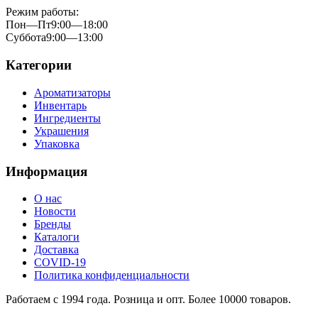
Режим работы:
Пон—Пт
9:00—18:00
Суббота
9:00—13:00
Категории
Ароматизаторы
Инвентарь
Ингредиенты
Украшения
Упаковка
Информация
О нас
Новости
Бренды
Каталоги
Доставка
COVID-19
Политика конфиденциальности
Работаем с 1994 года. Розница и опт. Более 10000 товаров.