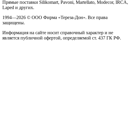
Прямые поставки Silikomart, Pavoni, Martellato, Modecor, IRCA,
Laped и других.
1994—2026 © ООО Фирма «Тереза-Дон». Все права
защищены.
Информация на сайте носит справочный характер и не
является публичной офертой, определяемой ст. 437 ГК РФ.