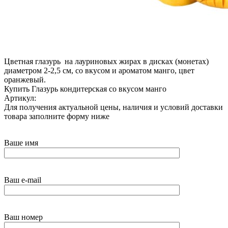
Цветная глазурь на лауриновых жирах в дисках (монетах)
диаметром 2-2,5 см, со вкусом и ароматом манго, цвет
оранжевый.
Купить Глазурь кондитерская со вкусом манго
Артикул:
Для получения актуальной цены, наличия и условий доставки
товара заполните форму ниже
Ваше имя
Ваш e-mail
Ваш номер