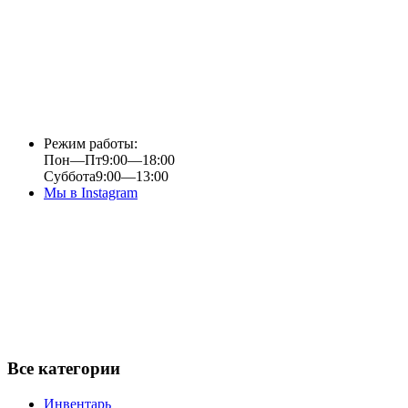
Режим работы:
Пон—Пт
9:00—18:00
Суббота
9:00—13:00
Мы в Instagram
Все категории
Инвентарь