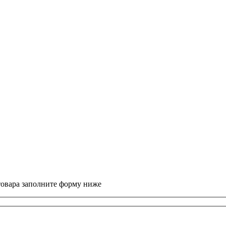
товара заполните форму ниже