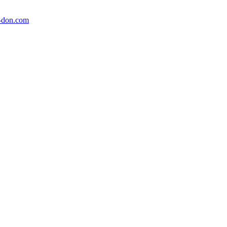
-don.com