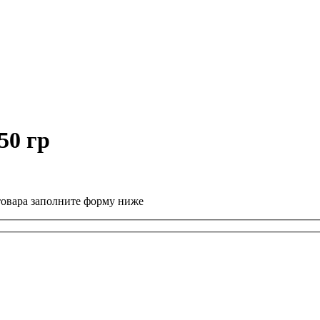
50 гр
товара заполните форму ниже