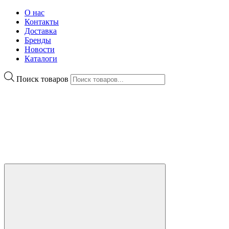
О нас
Контакты
Доставка
Бренды
Новости
Каталоги
Поиск товаров