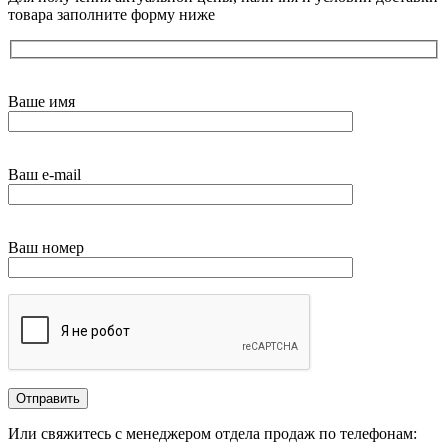
товара заполните форму ниже
Ваше имя
Ваш e-mail
Ваш номер
Или свяжитесь с менеджером отдела продаж по телефонам: