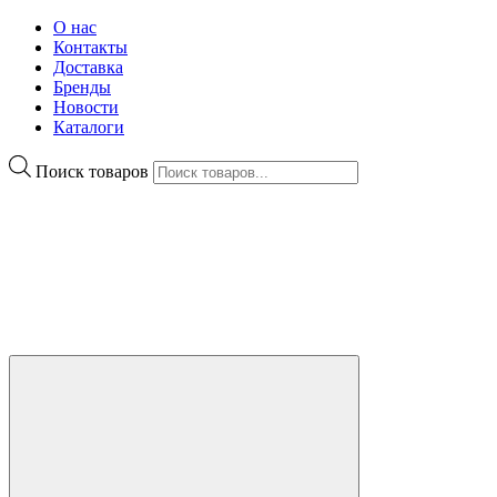
О нас
Контакты
Доставка
Бренды
Новости
Каталоги
Поиск товаров