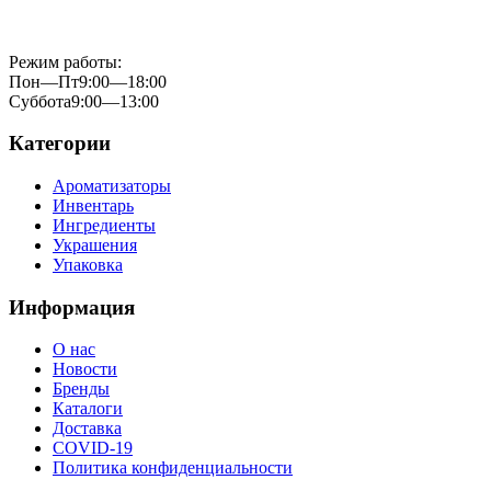
Режим работы:
Пон—Пт
9:00—18:00
Суббота
9:00—13:00
Категории
Ароматизаторы
Инвентарь
Ингредиенты
Украшения
Упаковка
Информация
О нас
Новости
Бренды
Каталоги
Доставка
COVID-19
Политика конфиденциальности