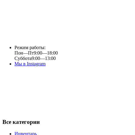
Режим работы:
Пон—Пт
9:00—18:00
Суббота
9:00—13:00
Мы в Instagram
Все категории
Инвентарь